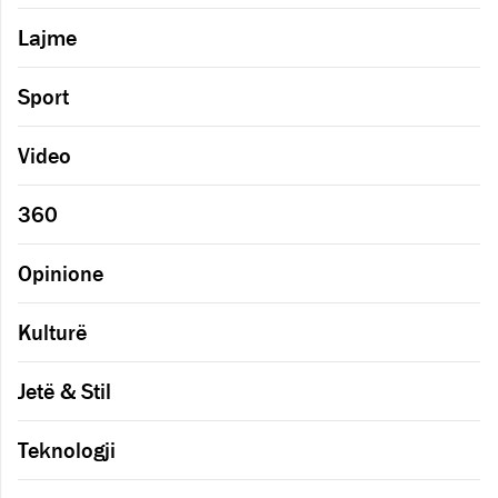
Lajme
Sport
Video
360
Opinione
Kulturë
Jetë & Stil
Teknologji