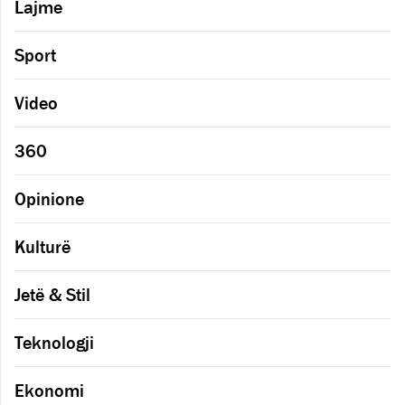
Lajme
Sport
Video
360
Opinione
Kulturë
Jetë & Stil
Teknologji
Ekonomi