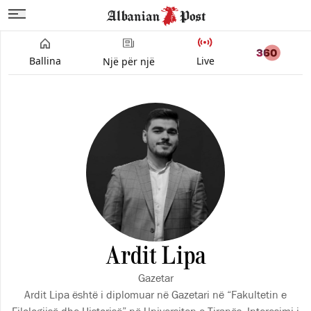
Ballina
Live
Një për një
Ardit Lipa
Gazetar
Ardit Lipa është i diplomuar në Gazetari në “Fakultetin e