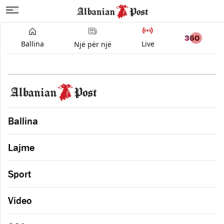
Ballina
Live
Një për një
Ballina
Lajme
Sport
Video