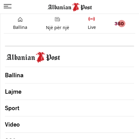
Ballina
Live
Një për një
Ballina
Lajme
Sport
Video