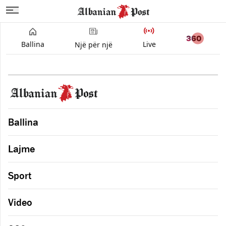
Ballina
Live
Një për një
Ballina
Lajme
Sport
Video