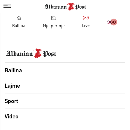
Ballina
Live
Një për një
Ballina
Lajme
Sport
Video