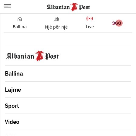
Ballina
Live
Një për një
Ballina
Lajme
Sport
Video